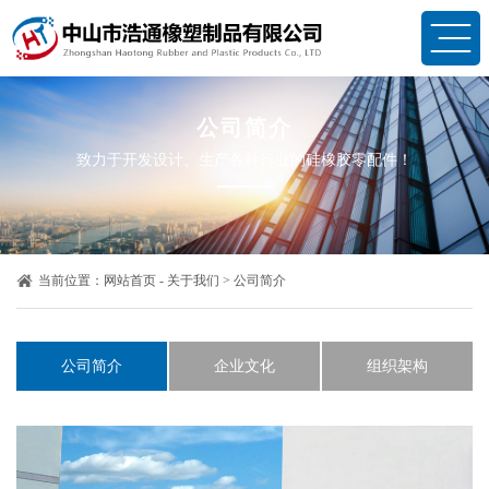
公司简介
致力于开发设计、生产各种行业的硅橡胶零配件！
当前位置：
网站首页
-
关于我们
>
公司简介
公司简介
企业文化
组织架构