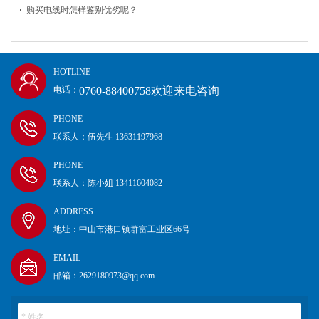
购买电线时怎样鉴别优劣呢？
HOTLINE
0760-88400758欢迎来电咨询
电话：
PHONE
联系人：伍先生 13631197968
PHONE
联系人：陈小姐 13411604082
ADDRESS
地址：中山市港口镇群富工业区66号
EMAIL
邮箱：2629180973@qq.com