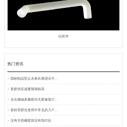
硅胶类
热门资讯
国标制品型止水条长期浸水不...
新胶供应减量预期较高
去右侧做多橡胶待天胶修复行...
瓷砖背胶在使用中常见的几个...
没有天然橡胶就没有现代化