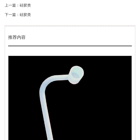
上一篇：硅胶类
下一篇：硅胶类
推荐内容