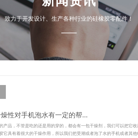
新闻资讯
致力于开发设计、生产各种行业的硅橡胶零配件！
燥性对手机泡水有一定的帮...
的产品，不管是吃的还是用的穿的，都会有一包干燥剂，我们可以把它收
胶它具有着很大的干燥作用，所以我们把受潮或者泡了水的手机或者其他