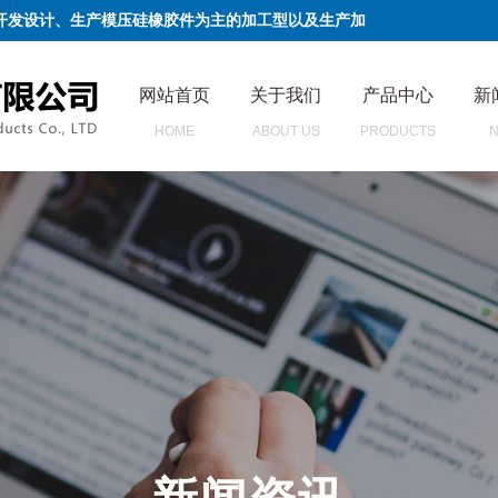
开发设计、生产模压硅橡胶件为主的加工型以及生产加
网站首页
关于我们
产品中心
新
HOME
ABOUT US
PRODUCTS