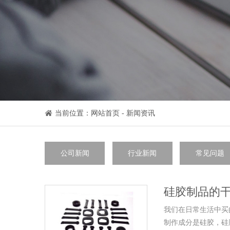
当前位置：
网站首页
-
新闻资讯
公司新闻
行业新闻
常见问题
硅胶制品的干
我们在日常生活中买
制作成分是硅胶，硅