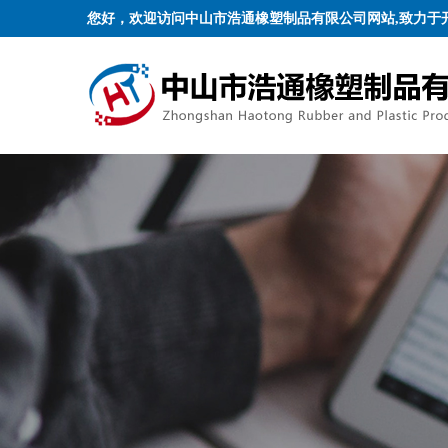
您好，欢迎访问中山市浩通橡塑制品有限公司网站,致力于
工各种行业的硅橡胶零配件！