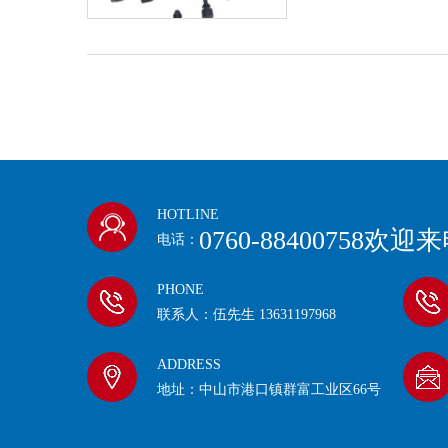
HOTLINE
0760-88400758欢
电话：
PHONE
联系人：伍先生 13631197968
ADDRESS
地址：中山市港口镇群富工业区66号