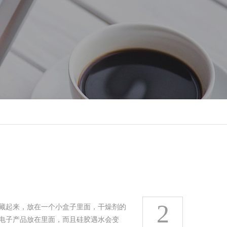
2
藏起来，放在一个小盒子里面，干燥剂的
电子产品放在里面，而且硅胶遇水会变