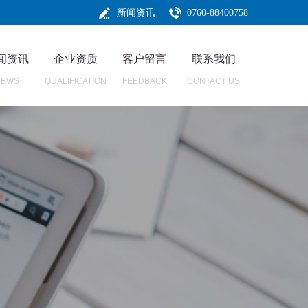
新闻资讯
0760-88400758
闻资讯
企业资质
客户留言
联系我们
NEWS
QUALIFICATION
FEEDBACK
CONTACT US