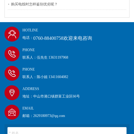
购买电线时怎样鉴别优劣呢？
HOTLINE
0760-88400758欢迎来电咨询
电话：
PHONE
联系人：伍先生 13631197968
PHONE
联系人：陈小姐 13411604082
ADDRESS
地址：中山市港口镇群富工业区66号
EMAIL
邮箱：2629180973@qq.com