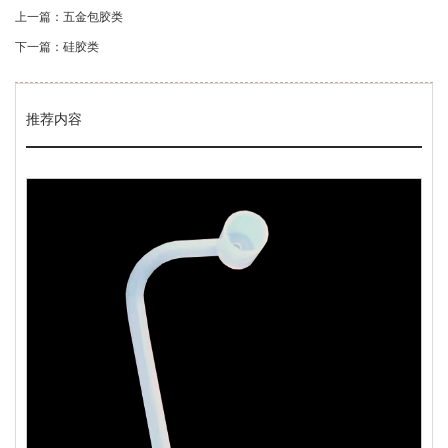
上一篇：五金包胶类
下一篇：硅胶类
推荐内容