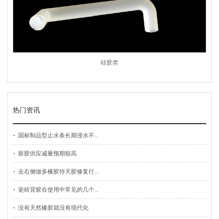
硅胶类
热门资讯
国标制品型止水条长期浸水不...
新胶供应减量预期较高
去右侧做多橡胶待天胶修复行...
瓷砖背胶在使用中常见的几个...
没有天然橡胶就没有现代化