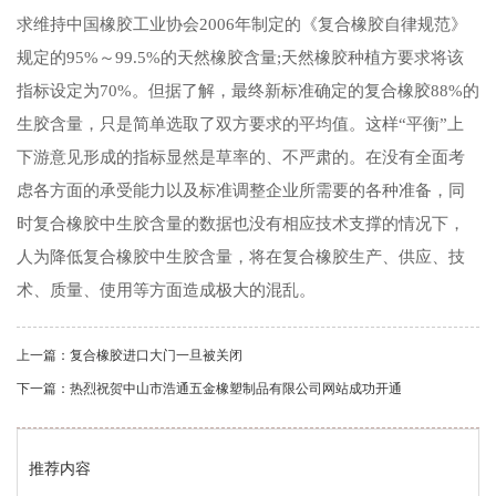
求维持中国橡胶工业协会2006年制定的《复合橡胶自律规范》
规定的95%～99.5%的天然橡胶含量;天然橡胶种植方要求将该
指标设定为70%。但据了解，最终新标准确定的复合橡胶88%的
生胶含量，只是简单选取了双方要求的平均值。这样“平衡”上
下游意见形成的指标显然是草率的、不严肃的。在没有全面考
虑各方面的承受能力以及标准调整企业所需要的各种准备，同
时复合橡胶中生胶含量的数据也没有相应技术支撑的情况下，
人为降低复合橡胶中生胶含量，将在复合橡胶生产、供应、技
术、质量、使用等方面造成极大的混乱。
上一篇：复合橡胶进口大门一旦被关闭
下一篇：热烈祝贺中山市浩通五金橡塑制品有限公司网站成功开通
推荐内容