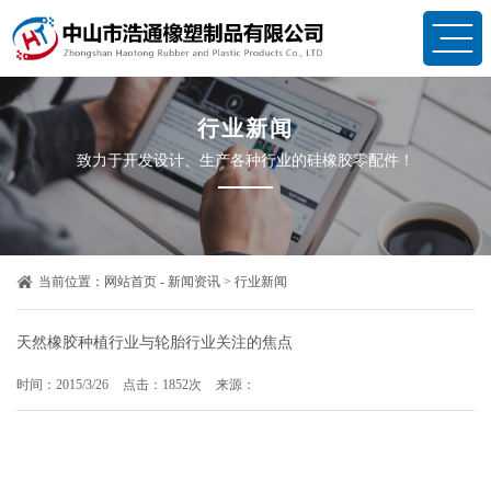
行业新闻
致力于开发设计、生产各种行业的硅橡胶零配件！
当前位置：
网站首页
-
新闻资讯
>
行业新闻
天然橡胶种植行业与轮胎行业关注的焦点
时间：2015/3/26
点击：1852次
来源：