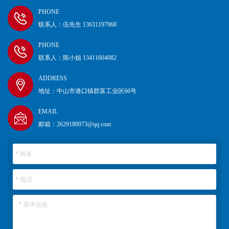
PHONE
联系人：伍先生 13631197968
PHONE
联系人：陈小姐 13411604082
ADDRESS
地址：中山市港口镇群富工业区66号
EMAIL
邮箱：2629180973@qq.com