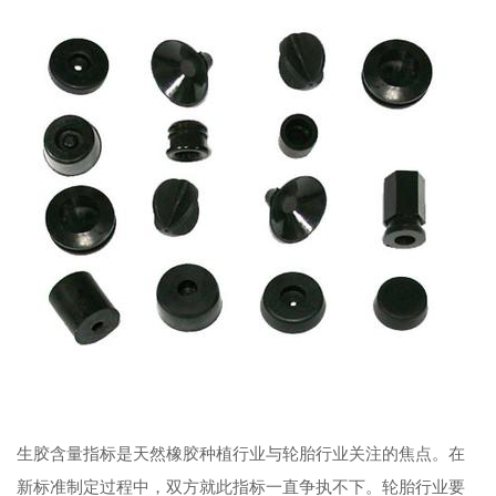
生胶含量指标是天然橡胶种植行业与轮胎行业关注的焦点。在
新标准制定过程中，双方就此指标一直争执不下。轮胎行业要